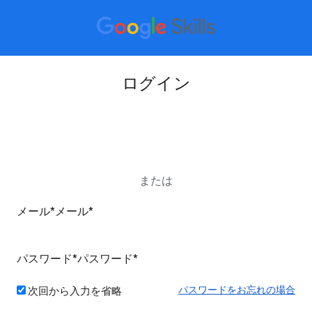
ログイン
Google アカウントでログイン
または
パスワードをお忘れの場合
次回から入力を省略