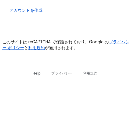
ログイン
アカウントを作成
このサイトは reCAPTCHA で保護されており、Google の
プライバシ
ー ポリシー
と
利用規約
が適用されます。
Help
プライバシー
利用規約