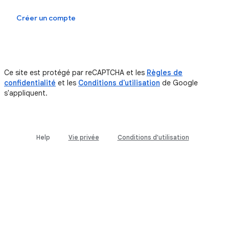
Se connecter
Créer un compte
Ce site est protégé par reCAPTCHA et les
Règles de
confidentialité
et les
Conditions d'utilisation
de Google
s'appliquent.
Help
Vie privée
Conditions d'utilisation